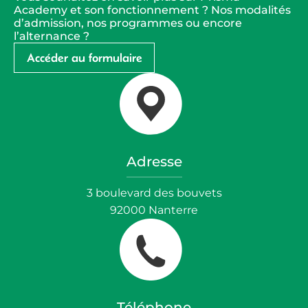
Academy et son fonctionnement ? Nos modalités
d’admission, nos programmes ou encore
l’alternance ?
Accéder au formulaire
Adresse
3 boulevard des bouvets
92000 Nanterre
Téléphone