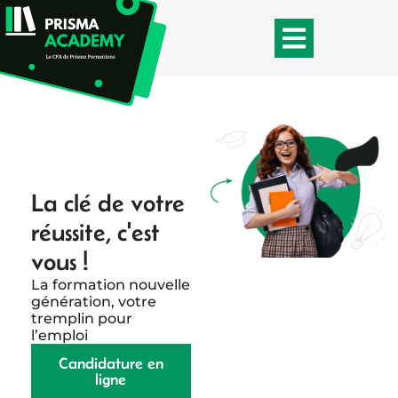
La clé de votre
réussite, c'est
vous !
La formation nouvelle
génération, votre
tremplin pour
l’emploi
Candidature en
ligne