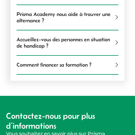
Prisma Academy nous aide à trouver une
alternance ?
Accueillez-vous des personnes en situation
de handicap ?
Comment financer sa formation ?
Contactez-nous pour plus
d’informations
Vous souhaitez en savoir plus sur Prisma