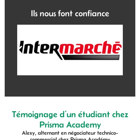
Ils nous font confiance
Témoignage d’un étudiant chez
Prisma Academy
Alexy, alternant en négociateur technico-
commercial chez Prisma Académy