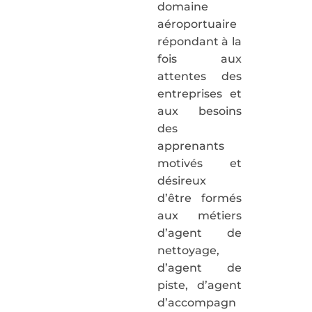
domaine
aéroportuaire
répondant à la
fois aux
attentes des
entreprises et
aux besoins
des
apprenants
motivés et
désireux
d’être formés
aux métiers
d’agent de
nettoyage,
d’agent de
piste, d’agent
d’accompagn