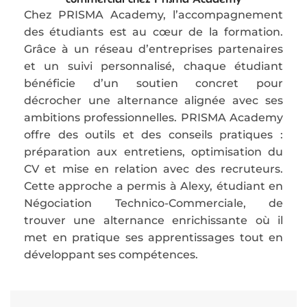
Chez PRISMA Academy, l’accompagnement
des étudiants est au cœur de la formation.
Grâce à un réseau d’entreprises partenaires
et un suivi personnalisé, chaque étudiant
bénéficie d’un soutien concret pour
décrocher une alternance alignée avec ses
ambitions professionnelles. PRISMA Academy
offre des outils et des conseils pratiques :
préparation aux entretiens, optimisation du
CV et mise en relation avec des recruteurs.
Cette approche a permis à Alexy, étudiant en
Négociation Technico-Commerciale, de
trouver une alternance enrichissante où il
met en pratique ses apprentissages tout en
développant ses compétences.