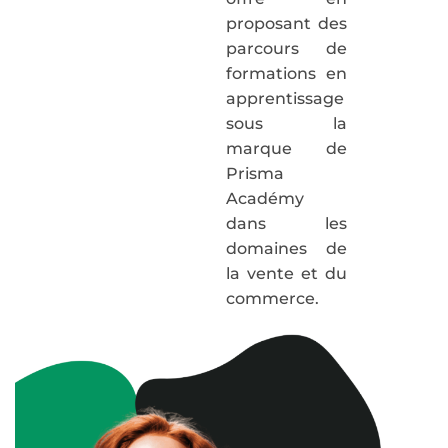
proposant des
parcours de
formations en
apprentissage
sous la
marque de
Prisma
Académy
dans les
domaines de
la vente et du
commerce.