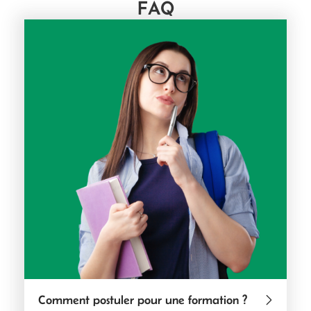
FAQ
Comment postuler pour une formation ?