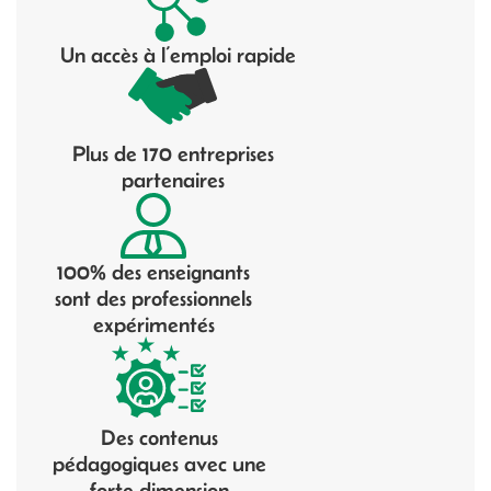
Un accès à l’emploi rapide
Plus de 170 entreprises
partenaires
100% des enseignants
sont des professionnels
expérimentés
Des contenus
pédagogiques avec une
forte dimension