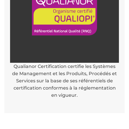
Qualianor Certification certifie les Systèmes
de Management et les Produits, Procédés et
Services sur la base de ses référentiels de
certification conformes à la réglementation
en vigueur.