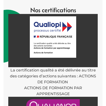
Nos certifications
La certification qualité a été délivrée au titre
des catégories d’actions suivantes : ACTIONS
DE FORMATION
ACTIONS DE FORMATION PAR
APPRENTISSAGE