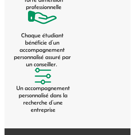
professionnelle
Chaque étudiant
bénéficie d’un
accompagnement
personnalisé assuré par
un conseiller.
Un accompagnement
personnalisé dans la
recherche d’une
entreprise