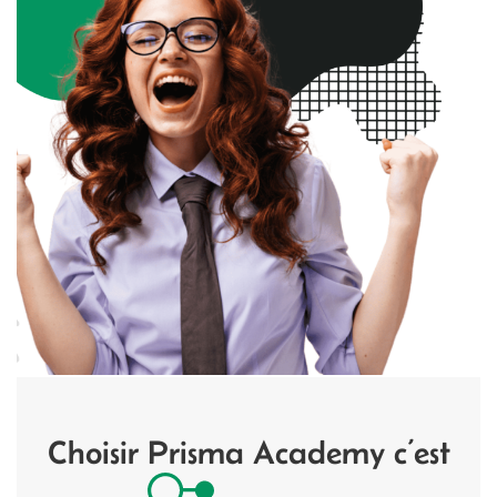
Choisir Prisma Academy c’est