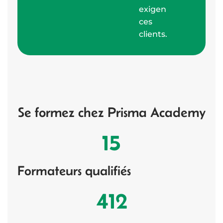
exigen
ces
clients.
Se formez chez Prisma Academy
15
Formateurs qualifiés
412