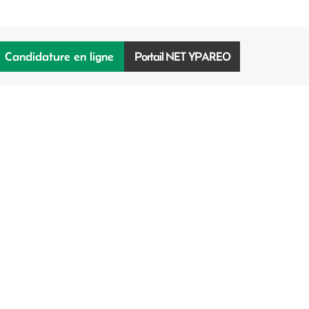
Candidature en ligne
Portail NET YPAREO