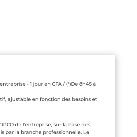
entreprise - 1 jour en CFA / (*)De 8h45 à
tif, ajustable en fonction des besoins et
OPCO de l’entreprise, sur la base des
is par la branche professionnelle. Le