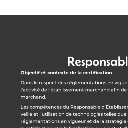
Responsabl
Objectif et contexte de la certification
Dans le respect des réglementations en vigueu
l’activité de l’établissement marchand afin de c
marchand.
Les compétences du Responsable d’Établissemen
veille et l’utilisation de technologies telles qu
réglementations en vigueur et de la stratégie 