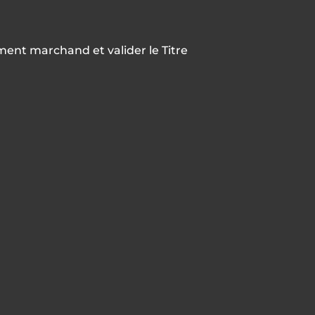
ment marchand et valider le Titre