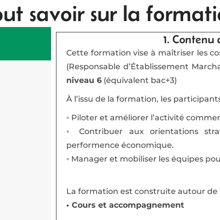
ut savoir sur la format
1. Contenu 
Cette formation vise à maîtriser les 
(Responsable d’Établissement Marchan
niveau 6
(équivalent bac+3)
À l’issu de la formation, les participan
◦ Piloter et améliorer l’activité comme
◦ Contribuer aux orientations stra
performence économique.
◦ Manager et mobiliser les équipes pour
La formation est construite autour de
• Cours et accompagnement