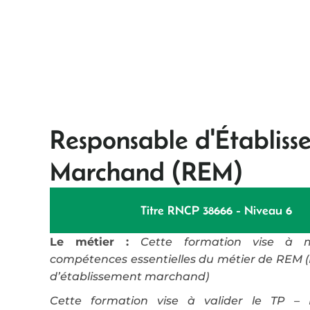
Responsable d'Établis
Marchand (REM)
Titre RNCP 38666 - Niveau 6
Le métier :
Cette formation vise à ma
compétences essentielles du métier de REM 
d’établissement marchand)
Cette formation vise à valider le TP – 