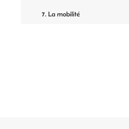
7. La mobilité