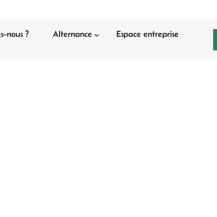
s-nous ?
Alternance
Espace entreprise