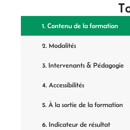
To
1. Contenu de la formation
2. Modalités
3. Intervenants & Pédagogie
4. Accessibilités
5. À la sortie de la formation
6. Indicateur de résultat